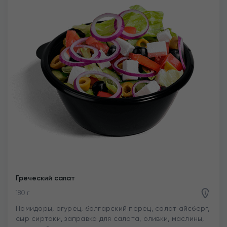
Греческий салат
180 г
Помидоры, огурец, болгарский перец, салат айсберг,
сыр сиртаки, заправка для салата, оливки, маслины,