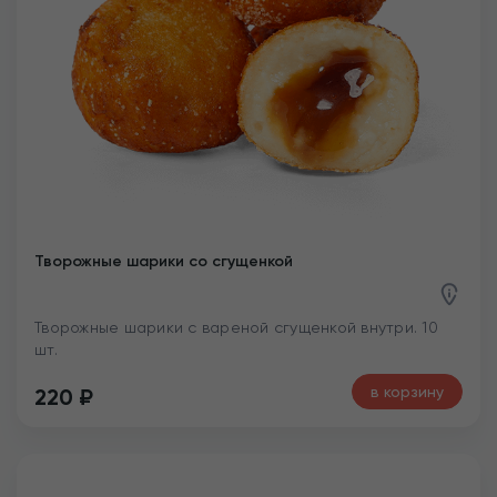
Творожные шарики со сгущенкой
Творожные шарики с вареной сгущенкой внутри. 10
шт.
в корзину
220
₽