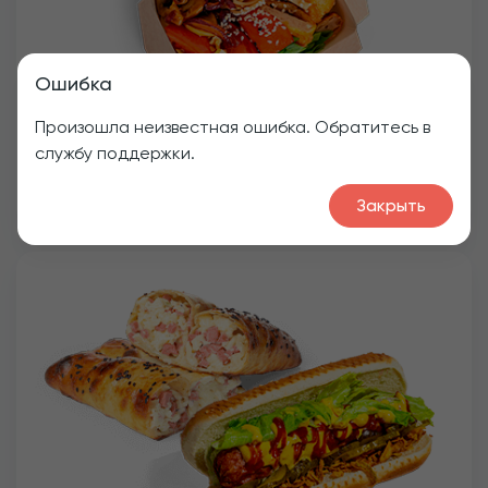
Ошибка
Произошла неизвестная ошибка. Обратитесь в
службу поддержки.
Вок
Закрыть