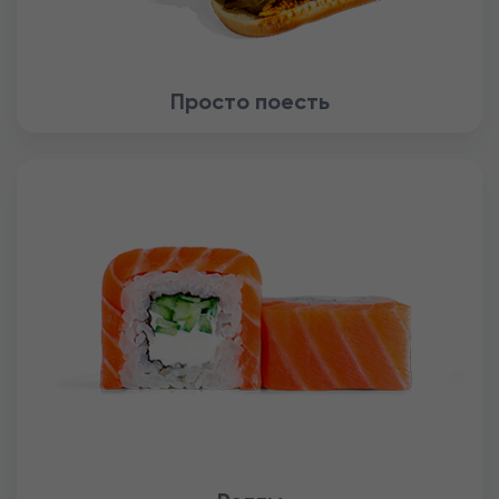
Просто поесть