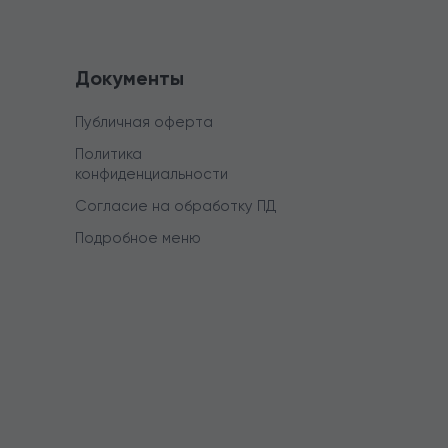
Документы
Публичная оферта
Политика
конфиденциальности
Согласие на обработку ПД
Подробное меню