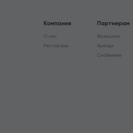
Компания
Партнерам
О нас
Франшиза
Рестораны
Аренда
Снабжение