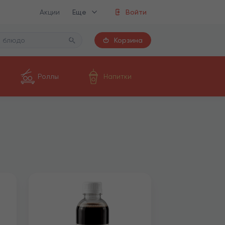
Акции
Еще
Войти
Корзина
Роллы
Напитки