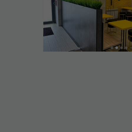
Previous