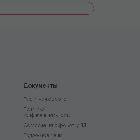
Документы
Публичная оферта
Политика
конфиденциальности
Согласие на обработку ПД
Подробное меню