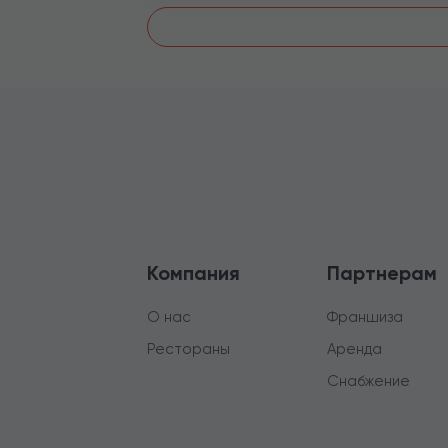
Компания
Партнерам
О нас
Франшиза
Рестораны
Аренда
Снабжение