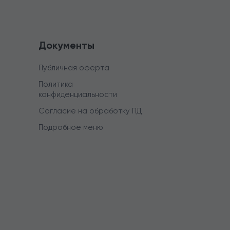
Документы
Публичная оферта
Политика
конфиденциальности
Согласие на обработку ПД
Подробное меню