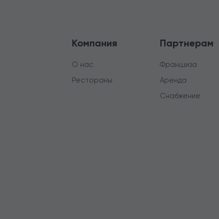
Компания
Партнерам
О нас
Франшиза
Рестораны
Аренда
Снабжение