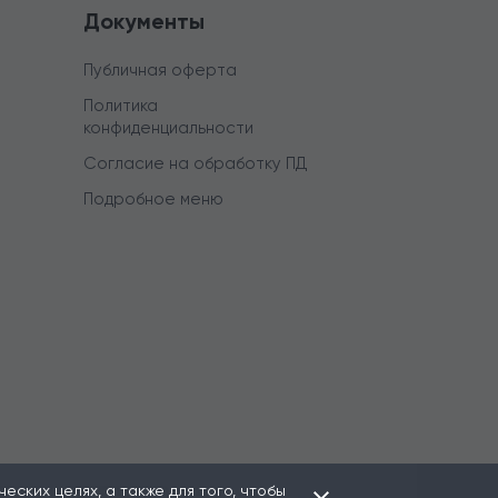
Документы
Публичная оферта
Политика
конфиденциальности
Согласие на обработку ПД
Подробное меню
ских целях, а также для того, чтобы