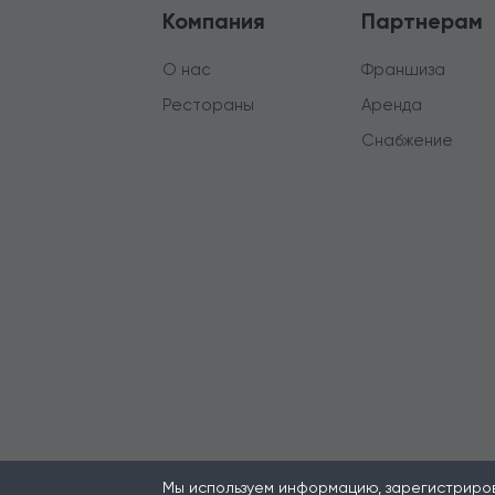
Компания
Партнерам
О нас
Франшиза
Рестораны
Аренда
Снабжение
Мы используем информацию, зарегистрирова