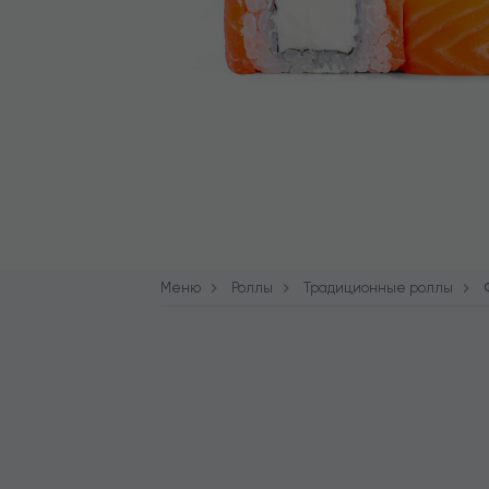
Меню
Роллы
Традиционные роллы