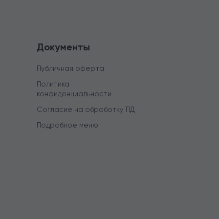
Документы
Публичная оферта
Политика
конфиденциальности
Согласие на обработку ПД
Подробное меню