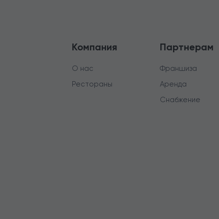
Компания
Партнерам
О нас
Франшиза
Рестораны
Аренда
Снабжение